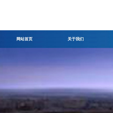
网站首页
关于我们