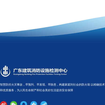
智慧防控火灾事故，早预判、早发现、早除患，构建家庭到社会的防火墙 以精确技术
和优质服务，为人民生命财产和社会美好生活提供安全保障