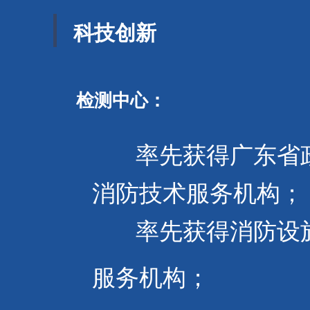
科技创新
检测中心：
率先获得广东省
消防技术服务机构；
率先获得消防设施
服务机构；