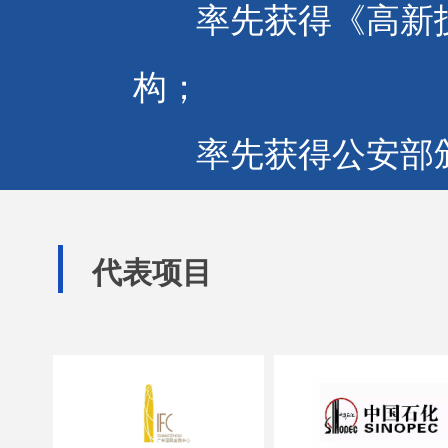
率先获得《高新技
构；
率先获得公安部颁
消防技术服务机构；
代表项目
率先获得政府认定
技术研究中心》的消
率先引进并运用消