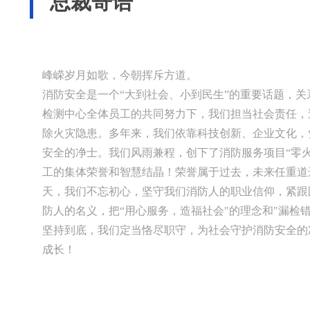
总裁寄语
峰嵘岁月如歌，今朝挥斥方道。
消防安全是一个“大到社会、小到民生”的重要话题，
检测中心全体员工的共同努力下，我们担当社会责任，
除火灾隐患。多年来，我们依靠科技创新、企业文化，
安全的净士。我们风雨兼程，创下了消防服务项目“零
工的集体荣誉和智慧结晶！荣誉属于过去，未来任重道
天，我们不忘初心，坚守我们消防人的职业信仰，紧跟
防人的名义，把“用心服务，造福社会"的理念和"漏检
坚持到底，我们定当恪尽职守，为社会守护消防安全的
成长！