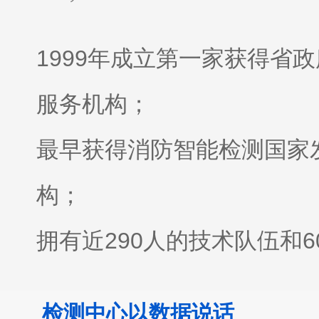
1999年成立
第一家获得省政
服务机构；
最早获得消防智能检测国家
构；
拥有近290人的技术队伍和
全；
检测中心以数据说话