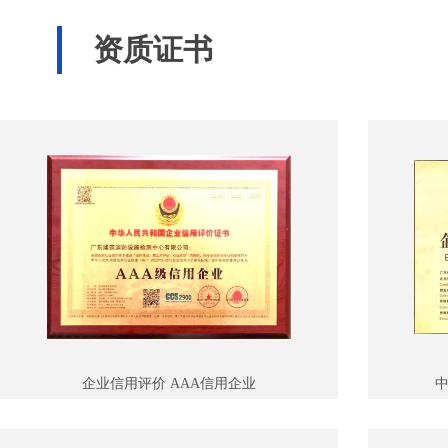
资质证书
企业信用评价 AAA信用企业
中