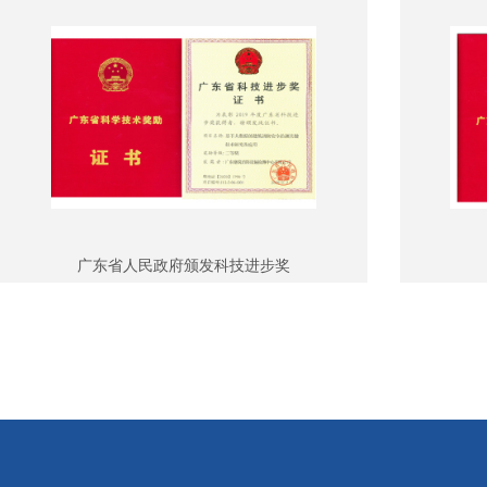
广东省人民政府颁发科技进步奖