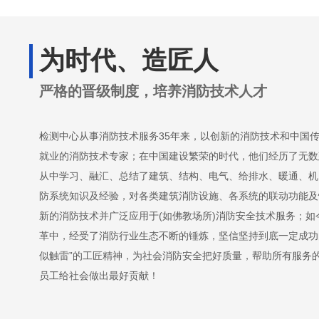
为时代、造匠人
严格的晋级制度，培养消防技术人才
检测中心从事消防技术服务35年来，以创新的消防技术和中国
就业的消防技术专家；在中国建设繁荣的时代，他们经历了无数
从中学习、融汇、总结了建筑、结构、电气、给排水、暖通、机
防系统知识及经验，对各类建筑消防设施、各系统的联动功能及
新的消防技术并广泛应用于(如佛教场所)消防安全技术服务；
革中，经受了消防行业生态不断的锤炼，坚信坚持到底一定成功
似触雷”的工匠精神，为社会消防安全把好质量，帮助所有服务
员工给社会做出最好贡献！