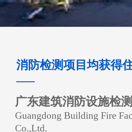
消防检测项目均获得
广东建筑消防设施检
Guangdong Building Fire Faci
Co.,Ltd.