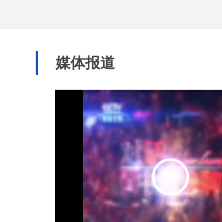
率先获得省人民政
媒体报道
务机构。