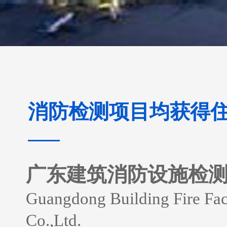
消防检测项目均获得
广东建筑消防设施检
Guangdong Building Fire Faci
Co.,Ltd.