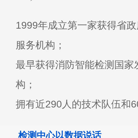
1999年成立
第一家获得省政
服务机构；
最早获得消防智能检测国家
构；
拥有近290人的技术队伍和
全；
检测中心以数据说话