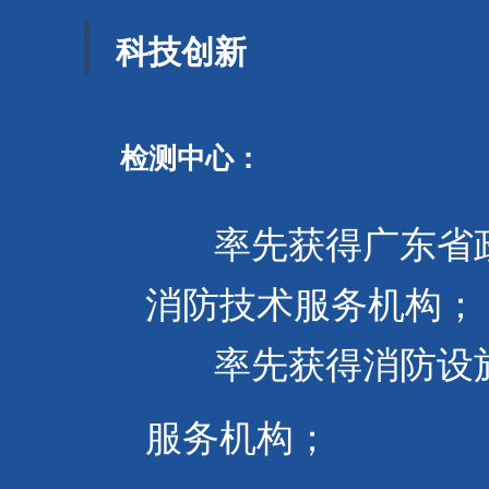
科技创新
检测中心：
率先获得广东省
消防技术服务机构；
率先获得消防设施
服务机构；