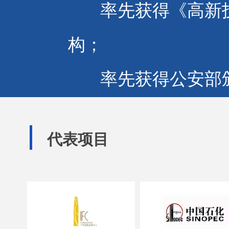
率先获得《高新技
构；
率先获得公安部颁
消防技术服务机构；
代表项目
率先获得政府认定
技术研究中心》的消
率先引进并运用消