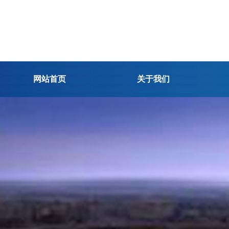
网站首页
关于我们