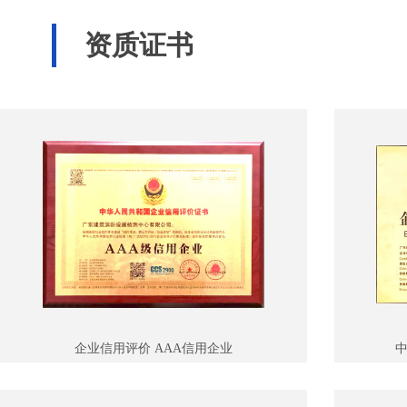
资质证书
企业信用评价 AAA信用企业
中