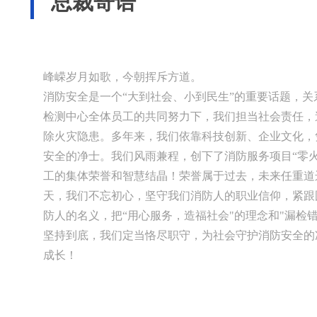
总裁寄语
峰嵘岁月如歌，今朝挥斥方道。
消防安全是一个“大到社会、小到民生”的重要话题，
检测中心全体员工的共同努力下，我们担当社会责任，
除火灾隐患。多年来，我们依靠科技创新、企业文化，
安全的净士。我们风雨兼程，创下了消防服务项目“零
工的集体荣誉和智慧结晶！荣誉属于过去，未来任重道
天，我们不忘初心，坚守我们消防人的职业信仰，紧跟
防人的名义，把“用心服务，造福社会"的理念和"漏检
坚持到底，我们定当恪尽职守，为社会守护消防安全的
成长！