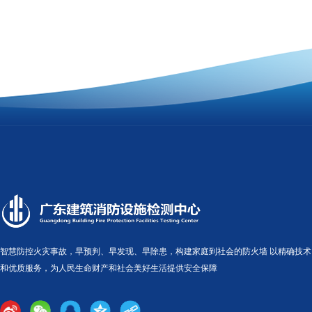
智慧防控火灾事故，早预判、早发现、早除患，构建家庭到社会的防火墙 以精确技术
和优质服务，为人民生命财产和社会美好生活提供安全保障