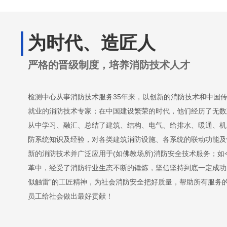
为时代、造匠人
严格的晋级制度，培养消防技术人才
检测中心从事消防技术服务35年来，以创新的消防技术和中国
就业的消防技术专家；在中国建设繁荣的时代，他们经历了无数
从中学习、融汇、总结了建筑、结构、电气、给排水、暖通、机
防系统知识及经验，对各类建筑消防设施、各系统的联动功能及
新的消防技术并广泛应用于(如佛教场所)消防安全技术服务；
革中，经受了消防行业生态不断的锤炼，坚信坚持到底一定成功
似触雷”的工匠精神，为社会消防安全把好质量，帮助所有服务
员工给社会做出最好贡献！