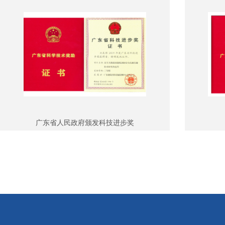
广东省人民政府颁发科技进步奖