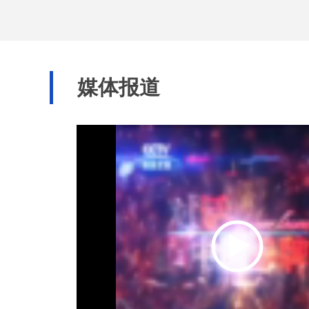
率先获得省人民政
媒体报道
务机构。