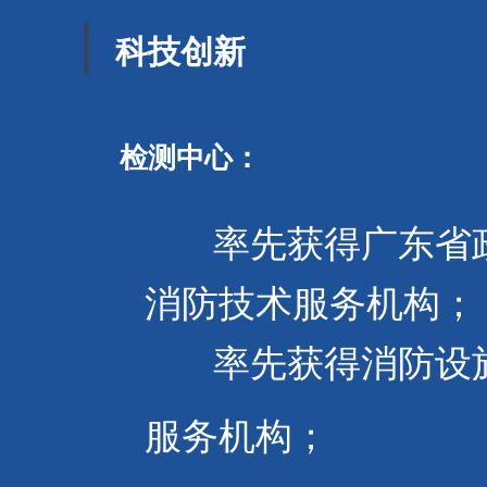
科技创新
检测中心：
率先获得广东省
消防技术服务机构；
率先获得消防设施
服务机构；