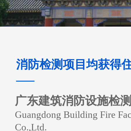
消防检测项目均获得
广东建筑消防设施检
Guangdong Building Fire Faci
Co.,Ltd.