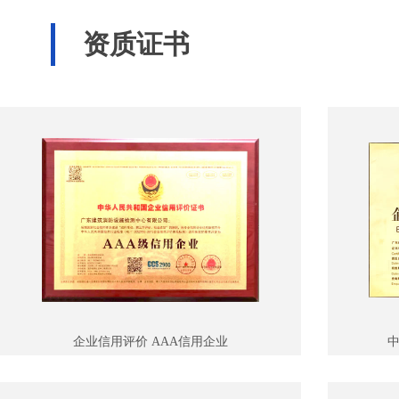
资质证书
企业信用评价 AAA信用企业
中