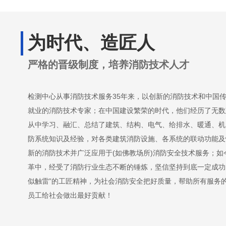
为时代、造匠人
严格的晋级制度，培养消防技术人才
检测中心从事消防技术服务35年来，以创新的消防技术和中国
就业的消防技术专家；在中国建设繁荣的时代，他们经历了无数
从中学习、融汇、总结了建筑、结构、电气、给排水、暖通、机
防系统知识及经验，对各类建筑消防设施、各系统的联动功能及
新的消防技术并广泛应用于(如佛教场所)消防安全技术服务；
革中，经受了消防行业生态不断的锤炼，坚信坚持到底一定成功
似触雷”的工匠精神，为社会消防安全把好质量，帮助所有服务
员工给社会做出最好贡献！