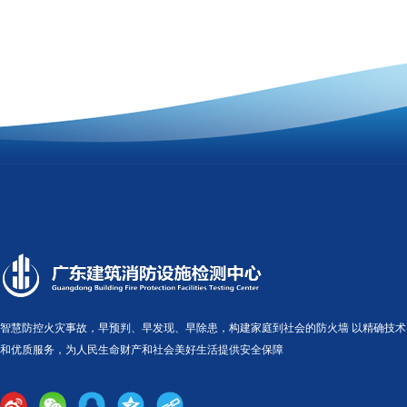
智慧防控火灾事故，早预判、早发现、早除患，构建家庭到社会的防火墙 以精确技术
和优质服务，为人民生命财产和社会美好生活提供安全保障