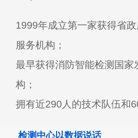
1999年成立
第一家获得省政
服务机构；
最早获得消防智能检测国家
构；
拥有近290人的技术队伍和
全；
检测中心以数据说话