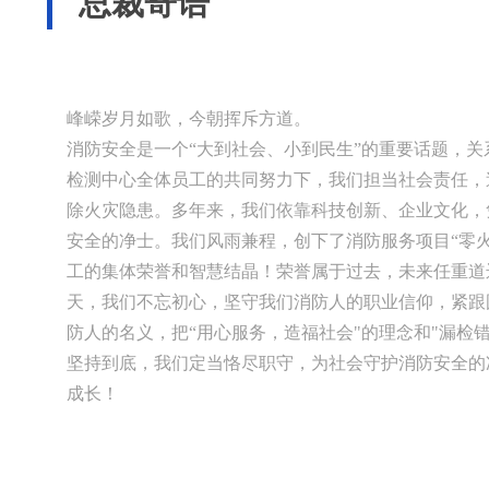
总裁寄语
峰嵘岁月如歌，今朝挥斥方道。
消防安全是一个“大到社会、小到民生”的重要话题，
检测中心全体员工的共同努力下，我们担当社会责任，
除火灾隐患。多年来，我们依靠科技创新、企业文化，
安全的净士。我们风雨兼程，创下了消防服务项目“零
工的集体荣誉和智慧结晶！荣誉属于过去，未来任重道
天，我们不忘初心，坚守我们消防人的职业信仰，紧跟
防人的名义，把“用心服务，造福社会"的理念和"漏检
坚持到底，我们定当恪尽职守，为社会守护消防安全的
成长！