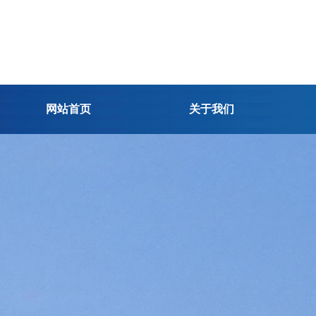
网站首页
关于我们