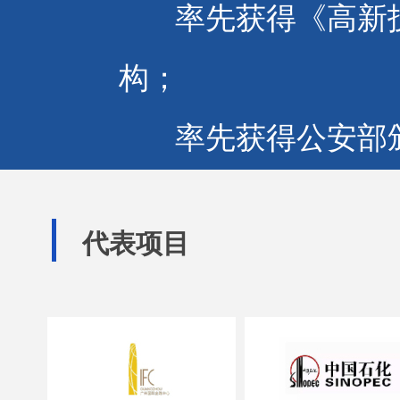
率先获得《高新技
构；
率先获得公安部颁
消防技术服务机构；
代表项目
率先获得政府认定
技术研究中心》的消
率先引进并运用消