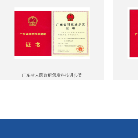
广东省人民政府颁发科技进步奖