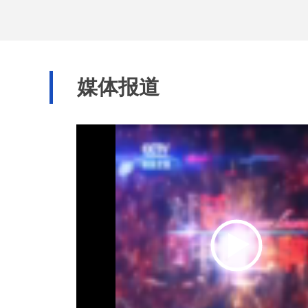
率先获得省人民政
媒体报道
务机构。